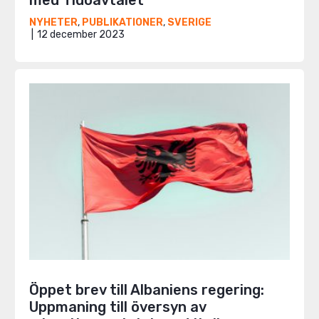
NYHETER
,
PUBLIKATIONER
,
SVERIGE
12 december 2023
Öppet brev till Albaniens regering:
Uppmaning till översyn av