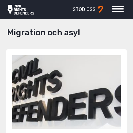
STÖD OSS
Migration och asyl