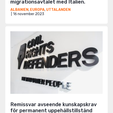
migrationsavtalet med Italien.
ALBANIEN
,
EUROPA
,
UTTALANDEN
16 november 2023
Remissvar avseende kunskapskrav
för permanent uppehållstillstånd