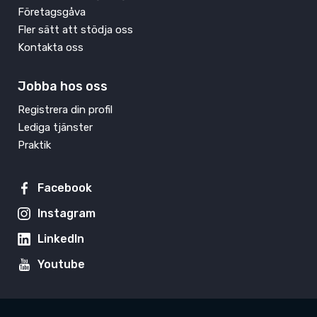
Företagsgåva
Fler sätt att stödja oss
Kontakta oss
Jobba hos oss
Registrera din profil
Lediga tjänster
Praktik
Facebook
Instagram
LinkedIn
Youtube