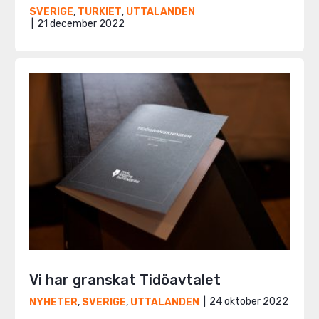
SVERIGE
,
TURKIET
,
UTTALANDEN
21 december 2022
Vi har granskat Tidöavtalet
24 oktober 2022
NYHETER
,
SVERIGE
,
UTTALANDEN