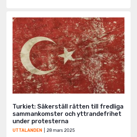
Turkiet: Säkerställ rätten till fredliga
sammankomster och yttrandefrihet
under protesterna
28 mars 2025
UTTALANDEN