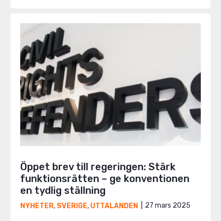
Öppet brev till regeringen: Stärk
funktionsrätten – ge konventionen
en tydlig ställning
27 mars 2025
NYHETER
,
SVERIGE
,
UTTALANDEN