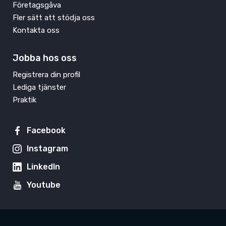
Företagsgåva
Fler sätt att stödja oss
Kontakta oss
Jobba hos oss
Registrera din profil
Lediga tjänster
Praktik
Facebook
Instagram
LinkedIn
Youtube