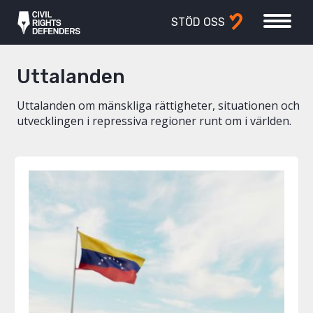
STÖD OSS
Uttalanden
Uttalanden om mänskliga rättigheter, situationen och
utvecklingen i repressiva regioner runt om i världen.