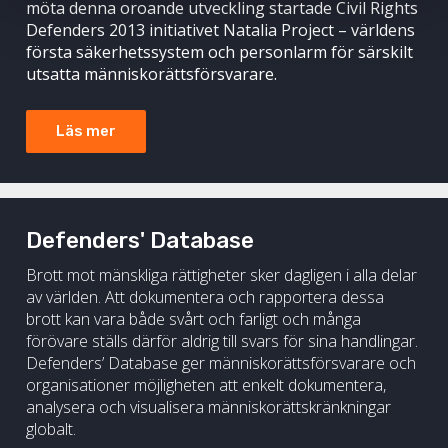
möta denna oroande utveckling startade Civil Rights
Defenders 2013 initiativet Natalia Project – världens
första säkerhetssystem och personlarm för särskilt
utsatta människorättsförsvarare.
Läs mer
Defenders' Database
Brott mot mänskliga rättigheter sker dagligen i alla delar
av världen. Att dokumentera och rapportera dessa
brott kan vara både svårt och farligt och många
förövare ställs därför aldrig till svars för sina handlingar.
Defenders’ Database ger människorättsförsvarare och
organisationer möjligheten att enkelt dokumentera,
analysera och visualisera människorättskränkningar
globalt.