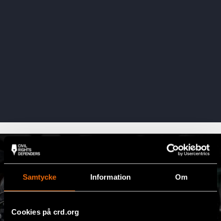
Samtycke
Information
Om
Cookies på crd.org