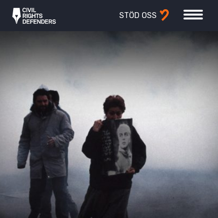
STÖD OSS