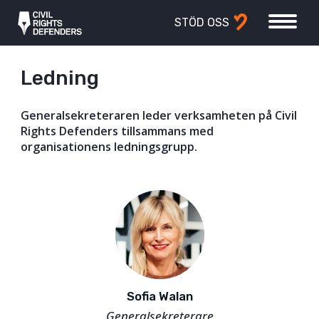
STÖD OSS
Ledning
Generalsekreteraren leder verksamheten på Civil
Rights Defenders tillsammans med
organisationens ledningsgrupp.
Sofia Walan
Generalsekreterare