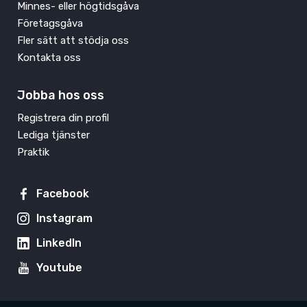
Minnes- eller högtidsgåva
Företagsgåva
Fler sätt att stödja oss
Kontakta oss
Jobba hos oss
Registrera din profil
Lediga tjänster
Praktik
Facebook
Instagram
LinkedIn
Youtube