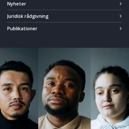
Nyheter
Juridisk rådgivning
Publikationer