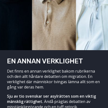
EN ANNAN VERKLIGHET
Det finns en annan verklighet bakom rubrikerna
och den allt hårdare debatten om migration. En
verklighet där människor tvingas lämna allt som en
gång var deras hem.
Sju av tio svenskar ser asylrätten som en viktig
mänsklig rättighet.
Ändå präglas debatten av
misstänkliggörande och en tuff retorik.