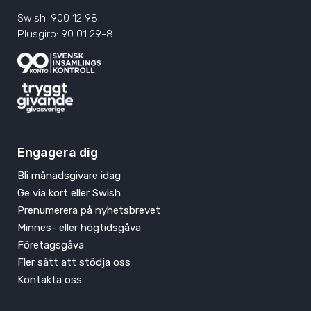
Swish: 900 12 98
Plusgiro: 90 01 29-8
Engagera dig
Bli månadsgivare idag
Ge via kort eller Swish
Prenumerera på nyhetsbrevet
Minnes- eller högtidsgåva
Företagsgåva
Fler sätt att stödja oss
Kontakta oss