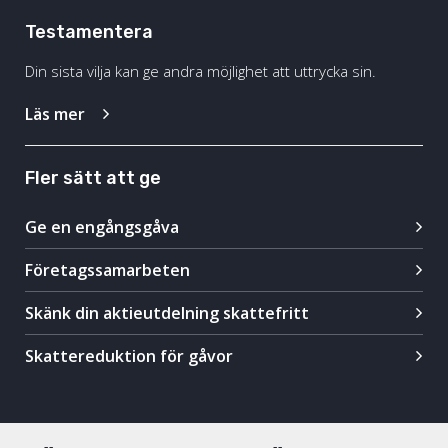
Testamentera
Din sista vilja kan ge andra möjlighet att uttrycka sin.
Läs mer
Fler sätt att ge
Ge en engångsgåva
Företagssamarbeten
Skänk din aktieutdelning skattefritt
Skattereduktion för gåvor