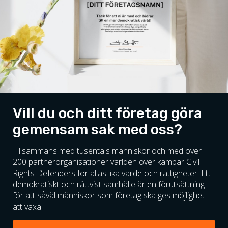
Vill du och ditt företag göra
gemensam sak med oss?
Tillsammans med tusentals människor och med över
200 partnerorganisationer världen över kämpar Civil
Rights Defenders för allas lika värde och rättigheter. Ett
demokratiskt och rättvist samhälle är en förutsättning
för att såväl människor som företag ska ges möjlighet
att växa.