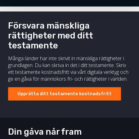
Försvara mänskliga
rättigheter med ditt
testamente
Många länder har inte skrivit in mänskliga rättigheter i
grundlagen. Du kan skriva in det i ditt testamente. Skriv
ett testamente kostnadsfritt via vårt digitala verktyg och
ge en gåva för människors fri- och rättigheter i världen.
Upprätta ditt testamente kostnadsfritt
Din gåva når fram