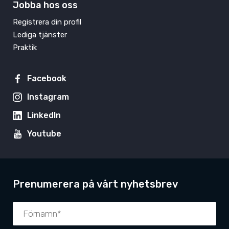
Jobba hos oss
Registrera din profil
Lediga tjänster
Praktik
Facebook
Instagram
LinkedIn
Youtube
Prenumerera på vårt nyhetsbrev