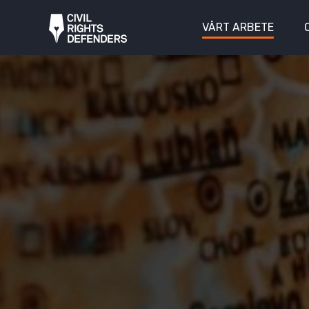
VÅRT ARBETE