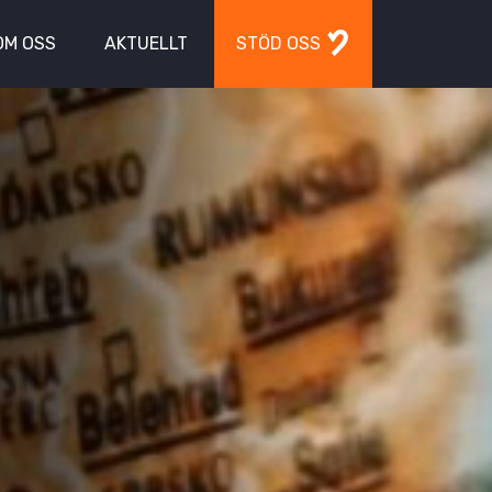
OM OSS
AKTUELLT
STÖD OSS