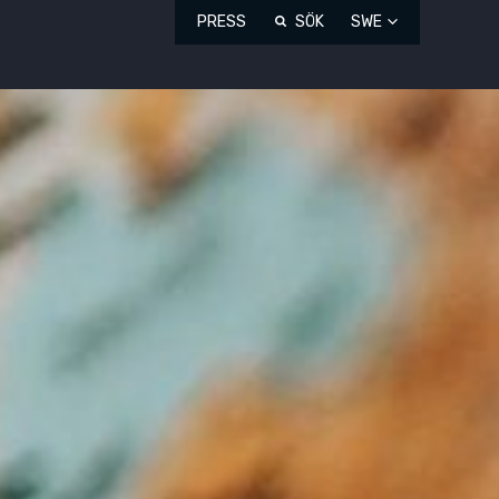
PRESS
SÖK
SWE