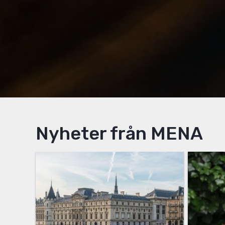
Nyheter från MENA