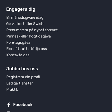
Engagera dig
Bli månadsgivare idag
Ge via kort eller Swish
Prenumerera på nyhetsbrevet
Minnes- eller högtidsgåva
Företagsgåva
Fler sätt att stödja oss
Kontakta oss
Jobba hos oss
Registrera din profil
Lediga tjänster
Praktik
Facebook