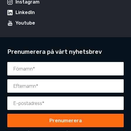
Instagram
LinkedIn
Youtube
Prenumerera på vårt nyhetsbrev