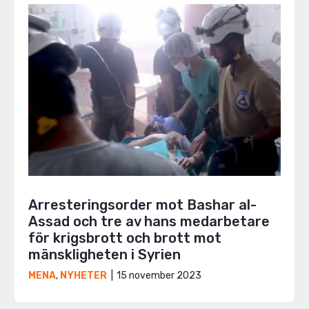
Arresteringsorder mot Bashar al-
Assad och tre av hans medarbetare
för krigsbrott och brott mot
mänskligheten i Syrien
15 november 2023
MENA
,
NYHETER