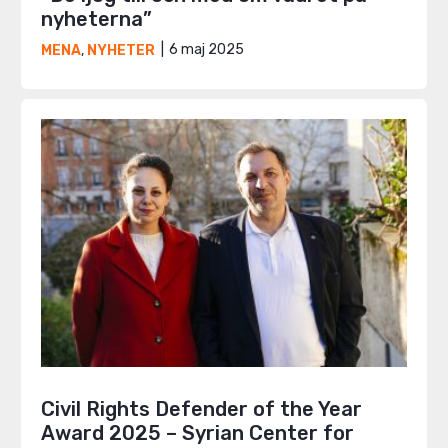
nyheterna”
6 maj 2025
MENA
,
NYHETER
Civil Rights Defender of the Year
Award 2025 – Syrian Center for