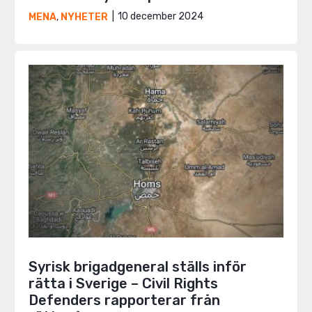
10 december 2024
MENA
,
NYHETER
Syrisk brigadgeneral ställs inför
rätta i Sverige – Civil Rights
Defenders rapporterar från