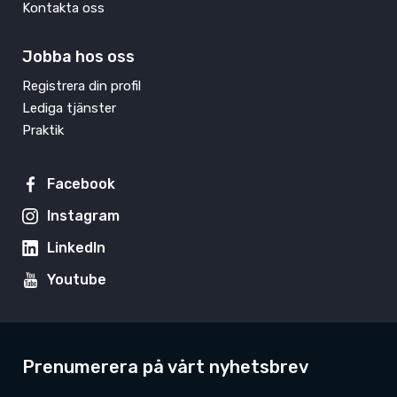
Kontakta oss
Jobba hos oss
Registrera din profil
Lediga tjänster
Praktik
Facebook
Instagram
LinkedIn
Youtube
Prenumerera på vårt nyhetsbrev