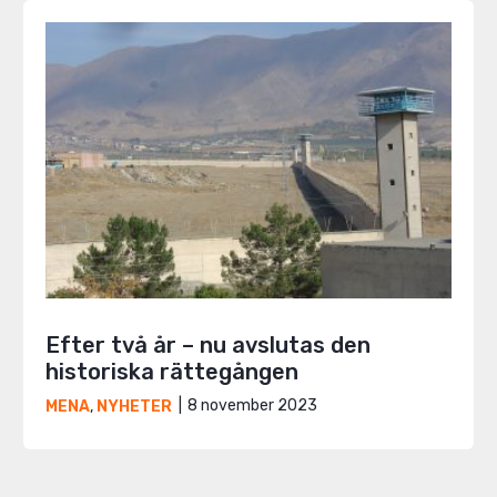
Efter två år – nu avslutas den
historiska rättegången
8 november 2023
MENA
,
NYHETER