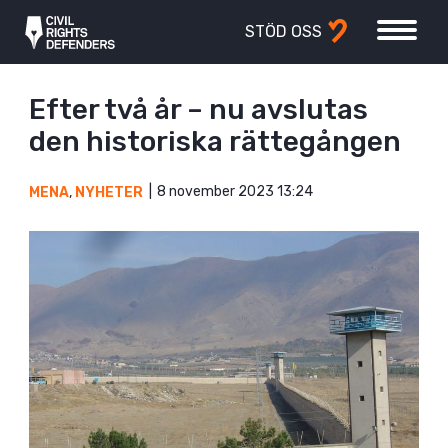
STÖD OSS
Efter två år – nu avslutas
den historiska rättegången
8 november 2023 13:24
MENA
,
NYHETER