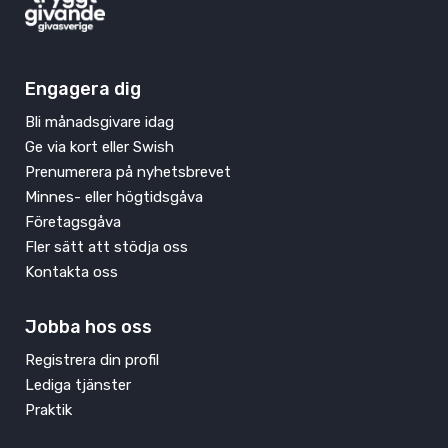
Engagera dig
Bli månadsgivare idag
Ge via kort eller Swish
Prenumerera på nyhetsbrevet
Minnes- eller högtidsgåva
Företagsgåva
Fler sätt att stödja oss
Kontakta oss
Jobba hos oss
Registrera din profil
Lediga tjänster
Praktik