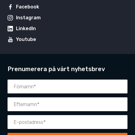
Facebook
Instagram
LinkedIn
Youtube
Prenumerera på vårt nyhetsbrev