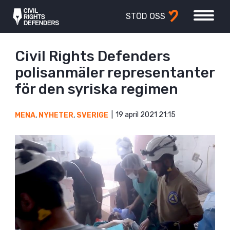
STÖD OSS
Civil Rights Defenders
polisanmäler representanter
för den syriska regimen
19 april 2021 21:15
MENA
,
NYHETER
,
SVERIGE