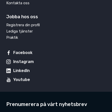
Kontakta oss
Jobba hos oss
Registrera din profil
Lediga tjänster
Praktik
Facebook
Instagram
LinkedIn
Youtube
Prenumerera på vårt nyhetsbrev