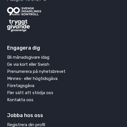
Engagera dig
Bli månadsgivare idag
Ge via kort eller Swish
Prenumerera på nyhetsbrevet
Minnes- eller högtidsgåva
Företagsgåva
Fler sätt att stödja oss
Kontakta oss
Jobba hos oss
Registrera din profil