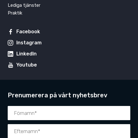
Lediga tjänster
Praktik
Facebook
Instagram
LinkedIn
Youtube
Prenumerera på vårt nyhetsbrev