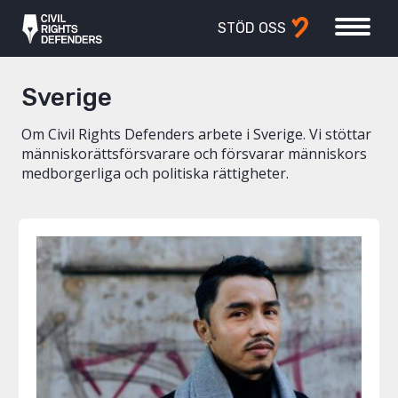
STÖD OSS
Sverige
Om Civil Rights Defenders arbete i Sverige. Vi stöttar
människorättsförsvarare och försvarar människors
medborgerliga och politiska rättigheter.