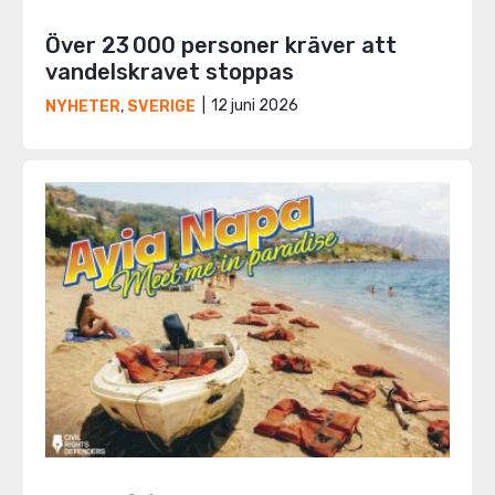
Över 23 000 personer kräver att
vandelskravet stoppas
12 juni 2026
NYHETER
,
SVERIGE