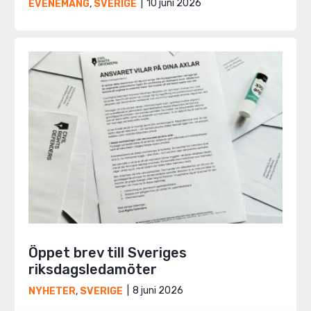
10 juni 2026
EVENEMANG
,
SVERIGE
Öppet brev till Sveriges
riksdagsledamöter
8 juni 2026
NYHETER
,
SVERIGE