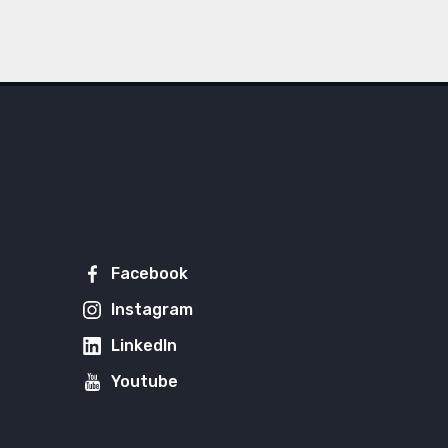
Facebook
Instagram
LinkedIn
Youtube