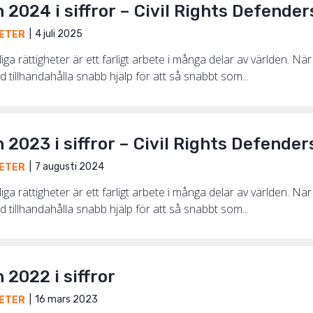
2024 i siffror – Civil Rights Defende
4 juli 2025
ETER
ga rättigheter är ett farligt arbete i många delar av världen. När 
tillhandahålla snabb hjälp för att så snabbt som...
2023 i siffror – Civil Rights Defende
7 augusti 2024
ETER
ga rättigheter är ett farligt arbete i många delar av världen. När 
tillhandahålla snabb hjälp för att så snabbt som...
2022 i siffror
16 mars 2023
ETER