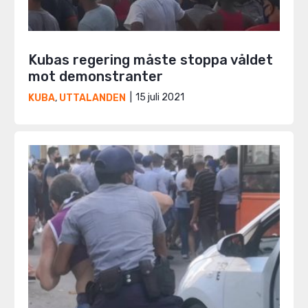
Kubas regering måste stoppa våldet
mot demonstranter
15 juli 2021
KUBA
,
UTTALANDEN