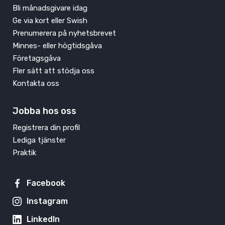
Bli månadsgivare idag
Ge via kort eller Swish
Prenumerera på nyhetsbrevet
Minnes- eller högtidsgåva
Företagsgåva
Fler sätt att stödja oss
Kontakta oss
Jobba hos oss
Registrera din profil
Lediga tjänster
Praktik
Facebook
Instagram
LinkedIn