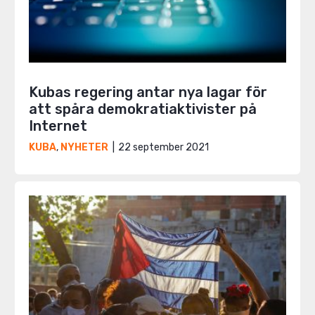
Kubas regering antar nya lagar för
att spåra demokratiaktivister på
Internet
22 september 2021
KUBA
,
NYHETER