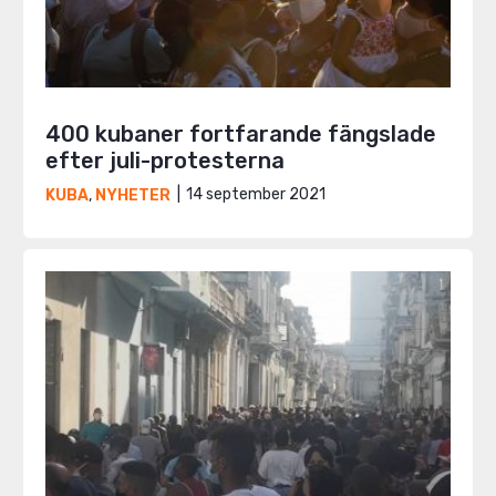
400 kubaner fortfarande fängslade
efter juli-protesterna
14 september 2021
KUBA
,
NYHETER