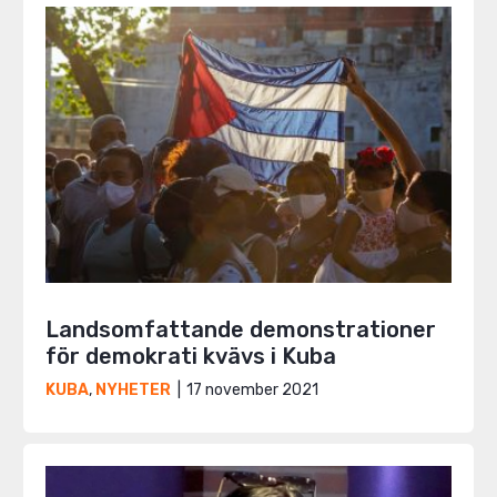
Landsomfattande demonstrationer
för demokrati kvävs i Kuba
17 november 2021
KUBA
,
NYHETER