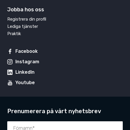
Jobba hos oss
Registrera din profil
Lediga tjänster
Praktik
Facebook
Instagram
LinkedIn
Youtube
Prenumerera på vårt nyhetsbrev