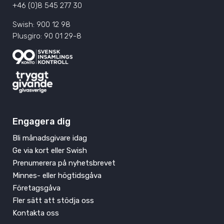
+46 (0)8 545 277 30
Swish: 900 12 98
Plusgiro: 90 01 29-8
Engagera dig
Bli månadsgivare idag
Ge via kort eller Swish
Prenumerera på nyhetsbrevet
Minnes- eller högtidsgåva
Företagsgåva
Fler sätt att stödja oss
Kontakta oss