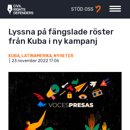
STÖD OSS
Lyssna på fängslade röster
från Kuba i ny kampanj
KUBA
,
LATINAMERIKA
,
NYHETER
23 november 2022 17:06