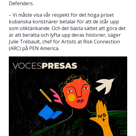
Defenders.
– Vi måste visa vår respekt för det höga priset
kubanska konstnärer betalar för att de står upp
som oliktänkande. Och det bästa sättet att göra det
är att berätta och lyfta upp deras historier, säger
Julie Trébault, chef för Artists at Risk Connection
(ARC) på PEN America.