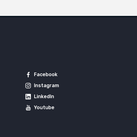
Facebook
Instagram
LinkedIn
Youtube