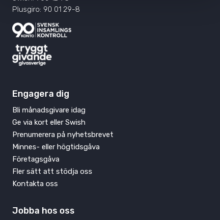
Plusgiro: 90 01 29-8
Engagera dig
Bli månadsgivare idag
Ge via kort eller Swish
Prenumerera på nyhetsbrevet
Minnes- eller högtidsgåva
Företagsgåva
Fler sätt att stödja oss
Kontakta oss
Jobba hos oss