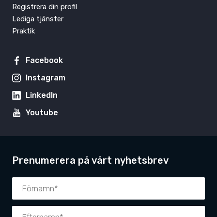
Registrera din profil
Lediga tjänster
Praktik
Facebook
Instagram
LinkedIn
Youtube
Prenumerera på vårt nyhetsbrev