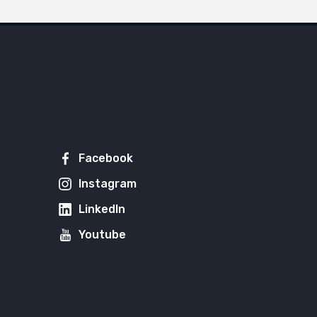
Facebook
Instagram
LinkedIn
Youtube