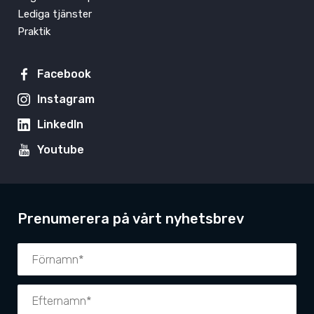
Lediga tjänster
Praktik
Facebook
Instagram
LinkedIn
Youtube
Prenumerera på vårt nyhetsbrev