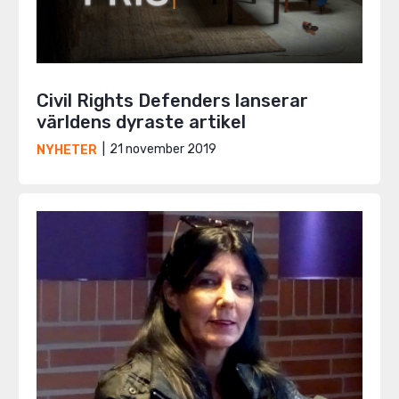
Civil Rights Defenders lanserar
världens dyraste artikel
21 november 2019
NYHETER