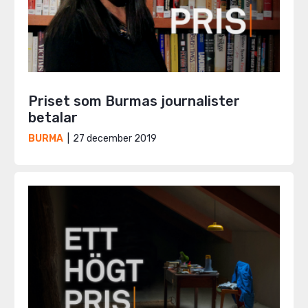
Priset som Burmas journalister
betalar
27 december 2019
BURMA