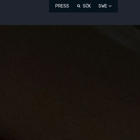
PRESS
SÖK
SWE