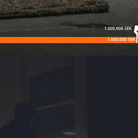
1.000.906 SEK
1.000.000 SEK