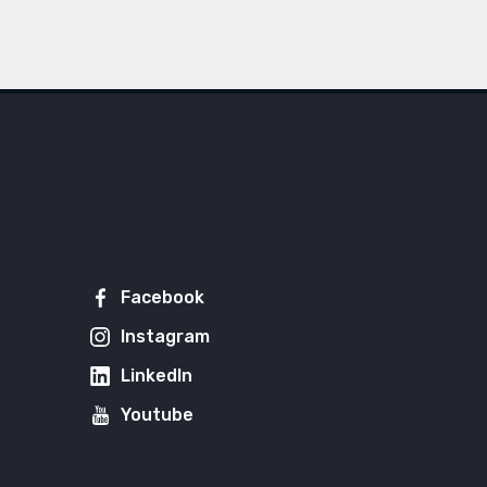
Facebook
Instagram
LinkedIn
Youtube