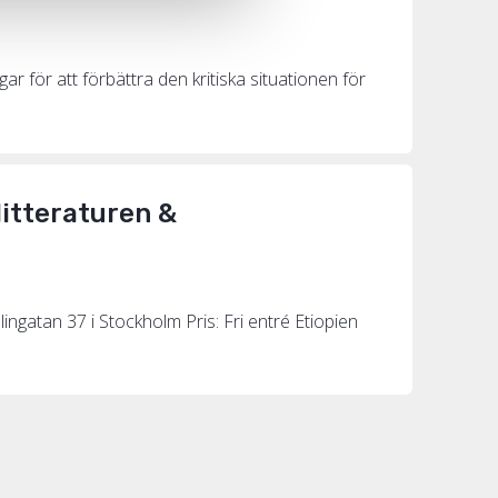
ar för att förbättra den kritiska situationen för
itteraturen &
ingatan 37 i Stockholm Pris: Fri entré Etiopien