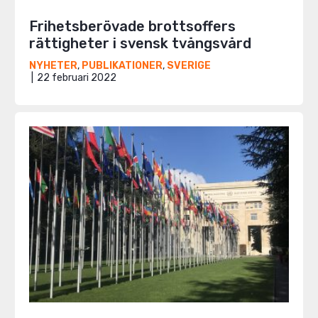
Frihetsberövade brottsoffers
rättigheter i svensk tvångsvård
NYHETER
,
PUBLIKATIONER
,
SVERIGE
22 februari 2022