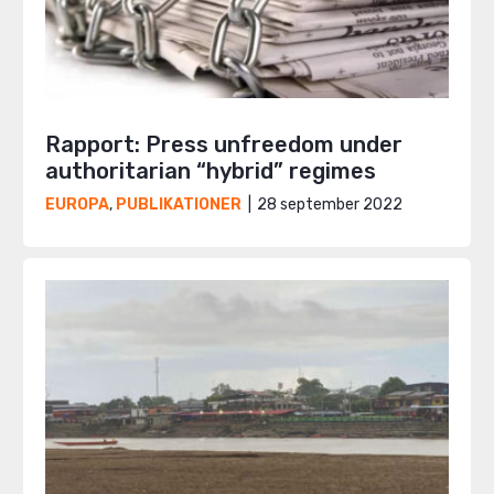
Rapport: Press unfreedom under
authoritarian “hybrid” regimes
28 september 2022
EUROPA
,
PUBLIKATIONER