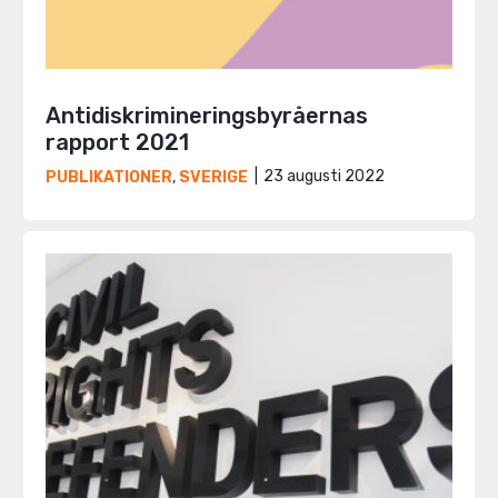
Antidiskrimineringsbyråernas
rapport 2021
23 augusti 2022
PUBLIKATIONER
,
SVERIGE