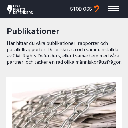
STÖD OSS
Publikationer
Här hittar du våra publikationer, rapporter och
parallellrapporter. De är skrivna och sammanställda
av Civil Rights Defenders, eller i samarbete med våra
partner, och täcker en rad olika människorättsfrågor.