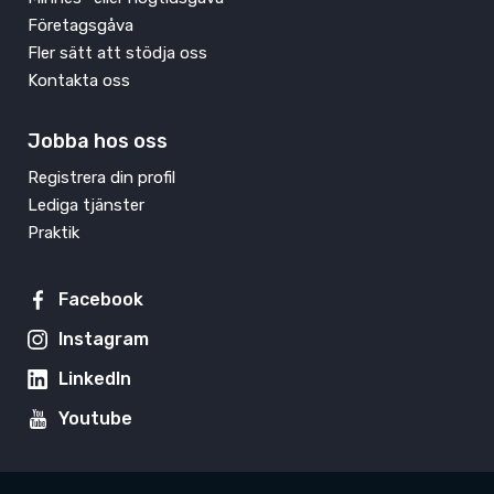
Företagsgåva
Fler sätt att stödja oss
Kontakta oss
Jobba hos oss
Registrera din profil
Lediga tjänster
Praktik
Facebook
Instagram
LinkedIn
Youtube