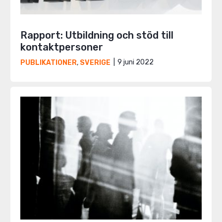
Rapport: Utbildning och stöd till
kontaktpersoner
9 juni 2022
PUBLIKATIONER
,
SVERIGE