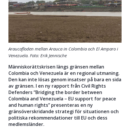
Araucafloden mellan Arauca in Colombia och El Amparo i
Venezuela. Foto: Erik Jennische
Människorättskrisen längs gränsen mellan
Colombia och Venezuela är en regional utmaning.
Den kan inte lösas genom insatser på bara en sida
av gränsen. I en ny rapport från Civil Rights
Defenders ”Bridging the border between
Colombia and Venezuela – EU support for peace
and human rights” presenteras en ny
gränsöverskridande strategi för situationen och
politiska rekommendationer till EU och dess
medlemsländer.