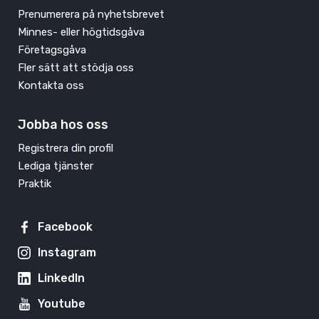
Prenumerera på nyhetsbrevet
Minnes- eller högtidsgåva
Företagsgåva
Fler sätt att stödja oss
Kontakta oss
Jobba hos oss
Registrera din profil
Lediga tjänster
Praktik
Facebook
Instagram
LinkedIn
Youtube