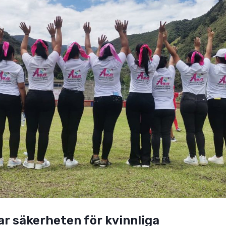
ar säkerheten för kvinnliga