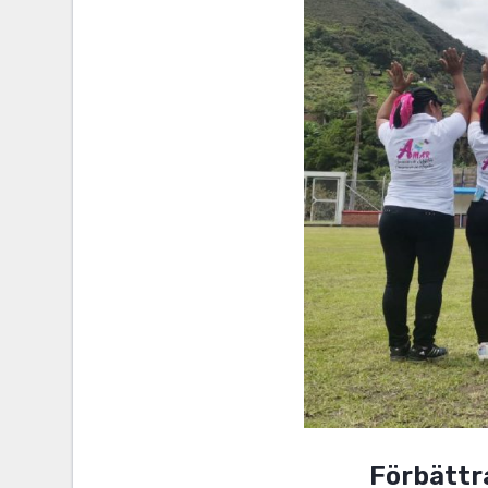
Förbättr