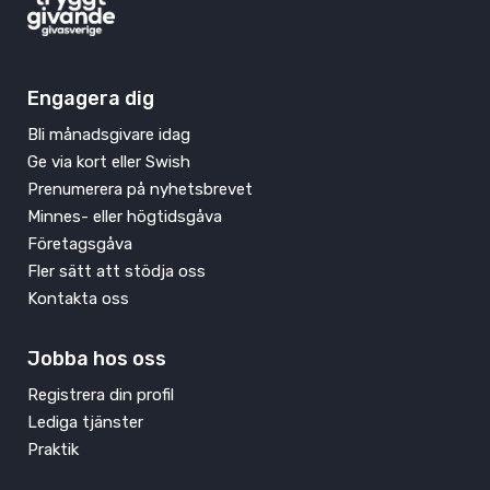
Engagera dig
Bli månadsgivare idag
Ge via kort eller Swish
Prenumerera på nyhetsbrevet
Minnes- eller högtidsgåva
Företagsgåva
Fler sätt att stödja oss
Kontakta oss
Jobba hos oss
Registrera din profil
Lediga tjänster
Praktik