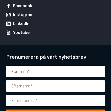
Facebook
Instagram
LinkedIn
Youtube
Prenumerera på vårt nyhetsbrev