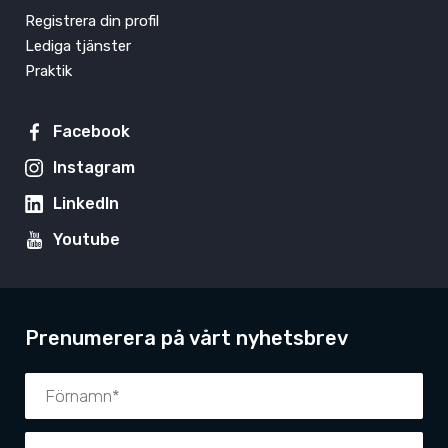
Registrera din profil
Lediga tjänster
Praktik
Facebook
Instagram
LinkedIn
Youtube
Prenumerera på vårt nyhetsbrev