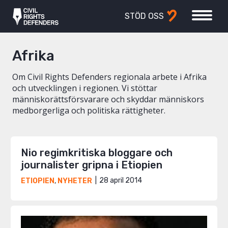
STÖD OSS
Afrika
Om Civil Rights Defenders regionala arbete i Afrika
och utvecklingen i regionen. Vi stöttar
människorättsförsvarare och skyddar människors
medborgerliga och politiska rättigheter.
Nio regimkritiska bloggare och
journalister gripna i Etiopien
28 april 2014
ETIOPIEN
,
NYHETER