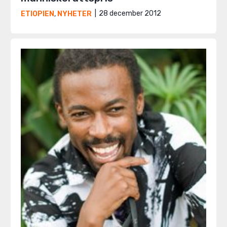
28 december 2012
ETIOPIEN
,
NYHETER