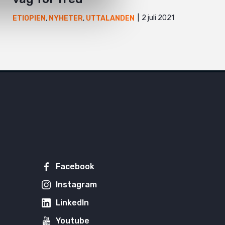
2 juli 2021
ETIOPIEN
,
NYHETER
,
UTTALANDEN
Facebook
Instagram
LinkedIn
Youtube