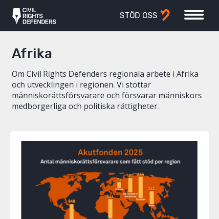
STÖD OSS
Afrika
Om Civil Rights Defenders regionala arbete i Afrika
och utvecklingen i regionen. Vi stöttar
människorättsförsvarare och försvarar människors
medborgerliga och politiska rättigheter.