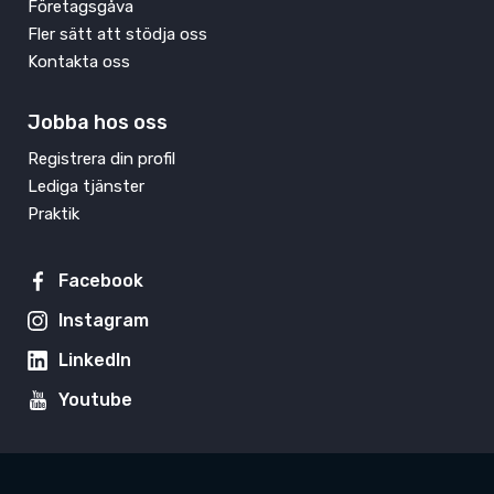
Företagsgåva
Fler sätt att stödja oss
Kontakta oss
Jobba hos oss
Registrera din profil
Lediga tjänster
Praktik
Facebook
Instagram
LinkedIn
Youtube