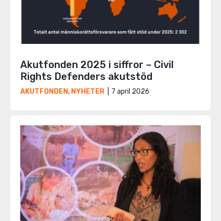
Akutfonden 2025 i siffror – Civil
Rights Defenders akutstöd
7 april 2026
AKUTFONDEN
,
NYHETER