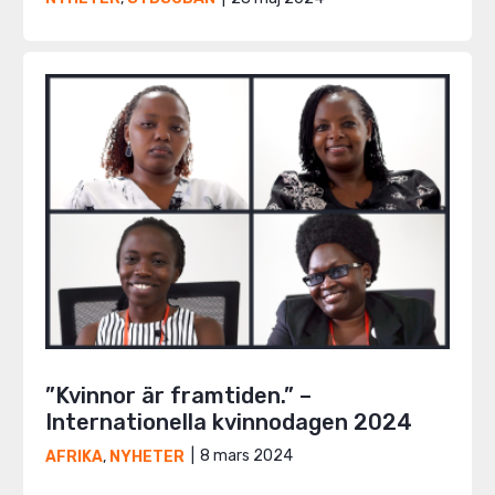
”Kvinnor är framtiden.” –
Internationella kvinnodagen 2024
8 mars 2024
AFRIKA
,
NYHETER