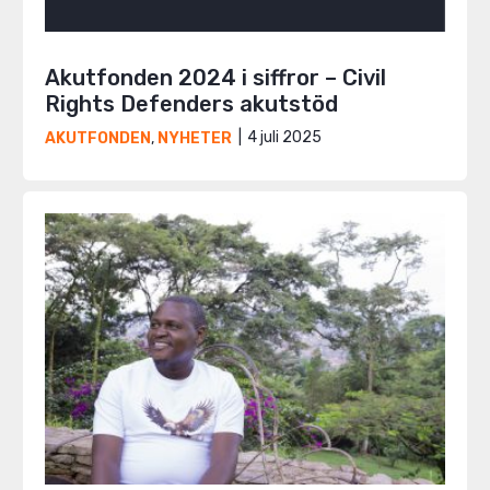
Akutfonden 2024 i siffror – Civil
Rights Defenders akutstöd
4 juli 2025
AKUTFONDEN
,
NYHETER