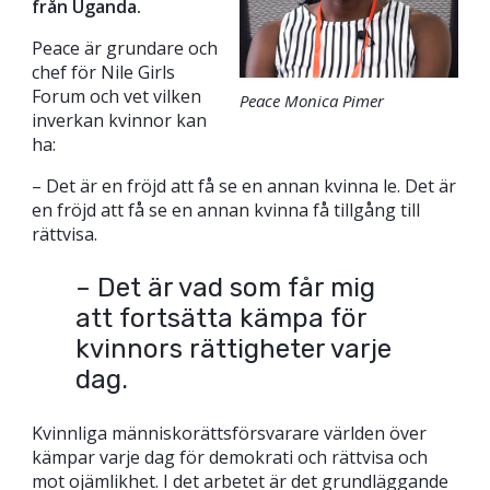
från Uganda.
Peace är grundare och
chef för Nile Girls
Forum och vet vilken
Peace Monica Pimer
inverkan kvinnor kan
ha:
– Det är en fröjd att få se en annan kvinna le. Det är
en fröjd att få se en annan kvinna få tillgång till
rättvisa.
– Det är vad som får mig
att fortsätta kämpa för
kvinnors rättigheter varje
dag.
Kvinnliga människorättsförsvarare världen över
kämpar varje dag för demokrati och rättvisa och
mot ojämlikhet. I det arbetet är det grundläggande