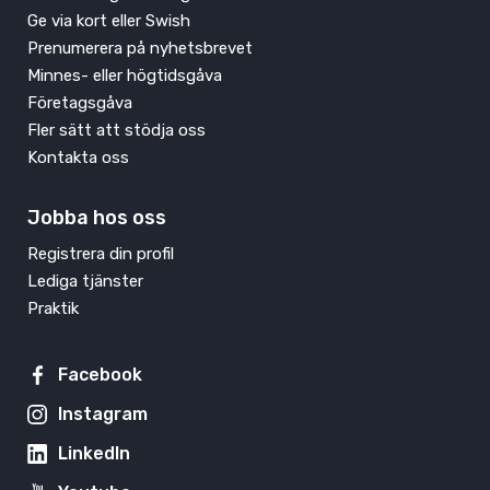
Ge via kort eller Swish
Prenumerera på nyhetsbrevet
Minnes- eller högtidsgåva
Företagsgåva
Fler sätt att stödja oss
Kontakta oss
Jobba hos oss
Registrera din profil
Lediga tjänster
Praktik
Facebook
Instagram
LinkedIn