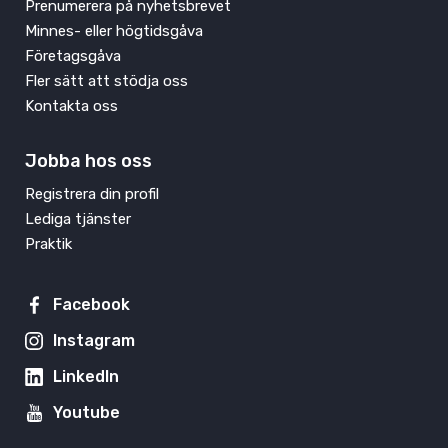
Prenumerera på nyhetsbrevet
Minnes- eller högtidsgåva
Företagsgåva
Fler sätt att stödja oss
Kontakta oss
Jobba hos oss
Registrera din profil
Lediga tjänster
Praktik
Facebook
Instagram
LinkedIn
Youtube