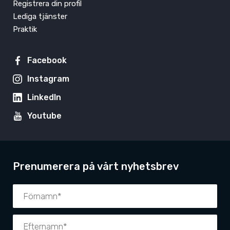
Registrera din profil
Lediga tjänster
Praktik
Facebook
Instagram
LinkedIn
Youtube
Prenumerera på vårt nyhetsbrev