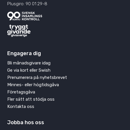
Plusgiro: 90 01 29-8
Engagera dig
Bli månadsgivare idag
Ge via kort eller Swish
Prenumerera på nyhetsbrevet
Minnes- eller högtidsgåva
Företagsgåva
Fler sätt att stödja oss
Kontakta oss
Jobba hos oss