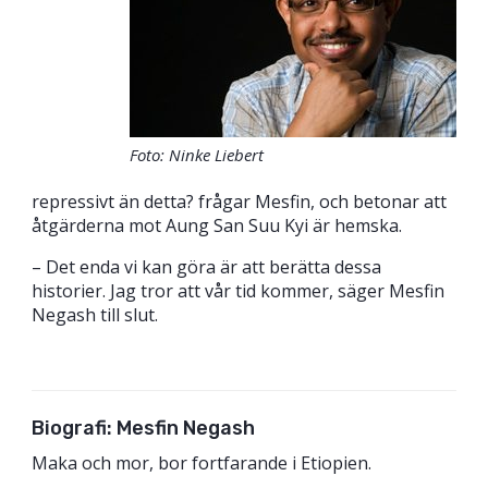
Foto: Ninke Liebert
repressivt än detta? frågar Mesfin, och betonar att
åtgärderna mot Aung San Suu Kyi är hemska.
– Det enda vi kan göra är att berätta dessa
historier. Jag tror att vår tid kommer, säger Mesfin
Negash till slut.
Biografi: Mesfin Negash
Maka och mor, bor fortfarande i Etiopien.