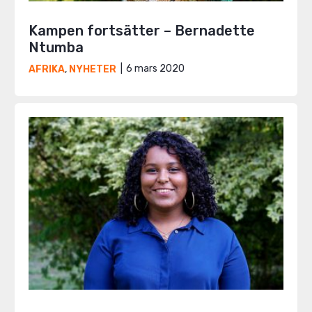
Kampen fortsätter – Bernadette
Ntumba
6 mars 2020
AFRIKA
,
NYHETER