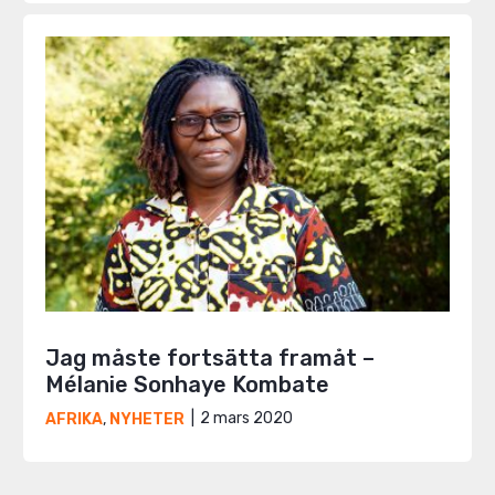
Jag måste fortsätta framåt –
Mélanie Sonhaye Kombate
2 mars 2020
AFRIKA
,
NYHETER