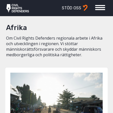
STÖD OSS
Afrika
Om Civil Rights Defenders regionala arbete i Afrika
och utvecklingen i regionen. Vi stöttar
människorättsförsvarare och skyddar människors
medborgerliga och politiska rättigheter.