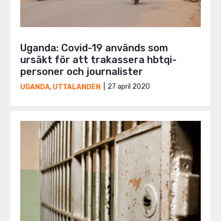
Uganda: Covid-19 används som
ursäkt för att trakassera hbtqi-
personer och journalister
27 april 2020
UGANDA
,
UTTALANDEN