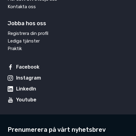
Kontakta oss
Jobba hos oss
Registrera din profil
Lediga tjänster
Praktik
Facebook
Instagram
LinkedIn
Youtube
Prenumerera på vårt nyhetsbrev