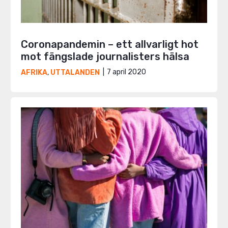
Coronapandemin – ett allvarligt hot
mot fängslade journalisters hälsa
7 april 2020
AFRIKA
,
UTTALANDEN