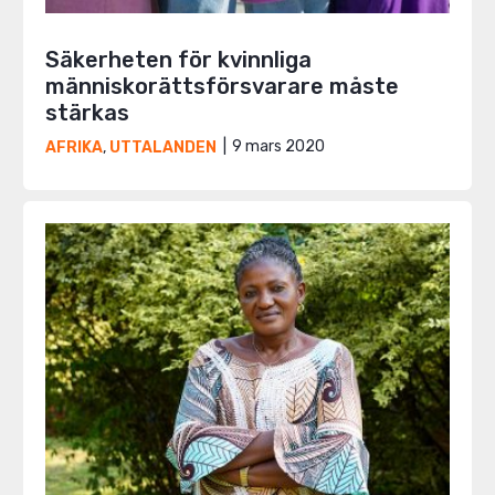
Säkerheten för kvinnliga
människorättsförsvarare måste
stärkas
9 mars 2020
AFRIKA
,
UTTALANDEN