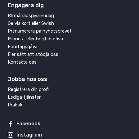
Engagera dig
Bli månadsgivare idag
Ge via kort eller Swish
Prenumerera på nyhetsbrevet
Minnes- eller högtidsgåva
Företagsgåva
Fler sätt att stödja oss
Kontakta oss
Jobba hos oss
Registrera din profil
Lediga tjänster
Praktik
Facebook
Instagram