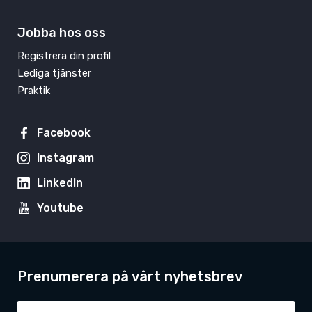
Jobba hos oss
Registrera din profil
Lediga tjänster
Praktik
Facebook
Instagram
LinkedIn
Youtube
Prenumerera på vårt nyhetsbrev