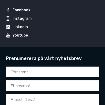
Facebook
Instagram
LinkedIn
Youtube
Prenumerera på vårt nyhetsbrev