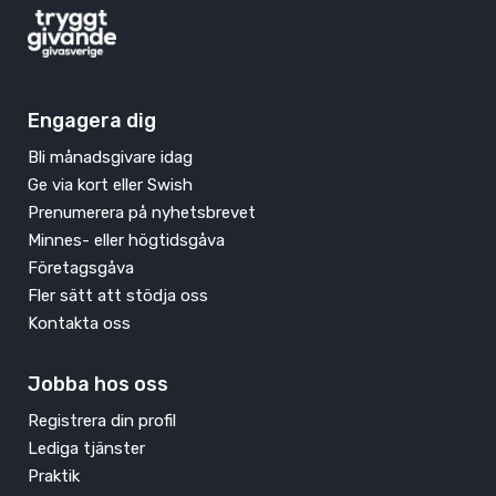
Engagera dig
Bli månadsgivare idag
Ge via kort eller Swish
Prenumerera på nyhetsbrevet
Minnes- eller högtidsgåva
Företagsgåva
Fler sätt att stödja oss
Kontakta oss
Jobba hos oss
Registrera din profil
Lediga tjänster
Praktik