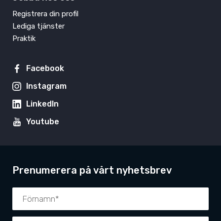
Registrera din profil
Lediga tjänster
Praktik
Facebook
Instagram
LinkedIn
Youtube
Prenumerera på vårt nyhetsbrev