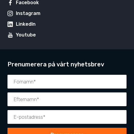
Facebook
Instagram
LinkedIn
Youtube
Prenumerera på vårt nyhetsbrev