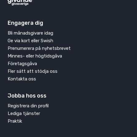
Engagera dig
Bli månadsgivare idag
Ge via kort eller Swish
Prenumerera på nyhetsbrevet
Minnes- eller högtidsgåva
Företagsgåva
Fler sätt att stödja oss
Kontakta oss
Jobba hos oss
Registrera din profil
Lediga tjänster
Praktik