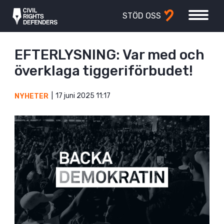
STÖD OSS
EFTERLYSNING: Var med och
överklaga tiggeriförbudet!
17 juni 2025 11:17
NYHETER