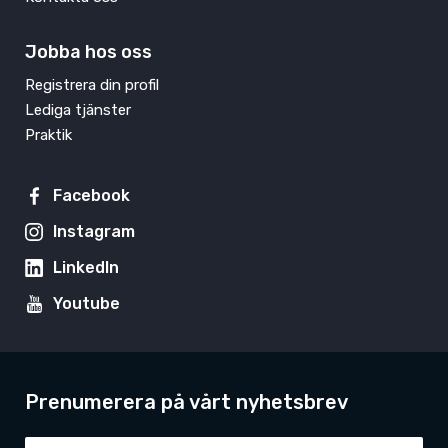
Jobba hos oss
Registrera din profil
Lediga tjänster
Praktik
Facebook
Instagram
LinkedIn
Youtube
Prenumerera på vårt nyhetsbrev