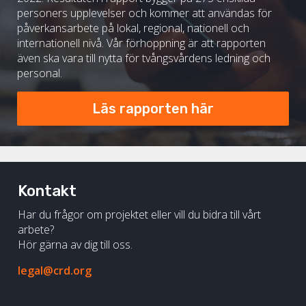
personers upplevelser och kommer att användas för
påverkansarbete på lokal, regional, nationell och
internationell nivå. Vår förhoppning är att rapporten
även ska vara till nytta för tvångsvårdens ledning och
personal.
Läs rapporten här
Kontakt
Har du frågor om projektet eller vill du bidra till vårt
arbete?
Hör gärna av dig till oss.
legal@crd.org