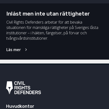
Inlåst men inte utan rättigheter
Civil Rights Defenders arbetar för att bevaka
situationen för mänskliga rättigheter på Sveriges låsta
institutioner – i häkten, fängelser, på förvar och
tvångsvårdsinstitutioner.
Läs mer
Huvudkontor