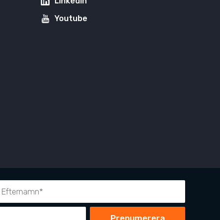
LinkedIn
Youtube