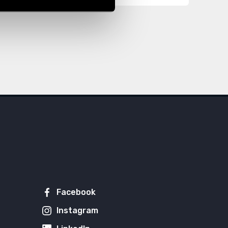
Facebook
Instagram