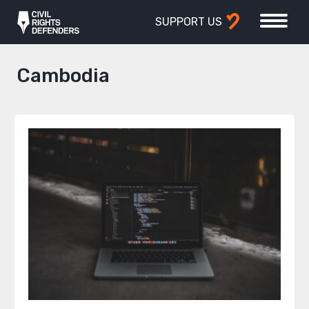
SUPPORT US
Cambodia