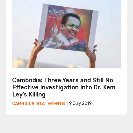
Cambodia: Three Years and Still No
Effective Investigation Into Dr. Kem
Ley’s Killing
9 July 2019
CAMBODIA
,
STATEMENTS