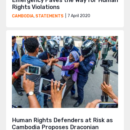
Rights Violations
7 April 2020
CAMBODIA
,
STATEMENTS
Human Rights Defenders at Risk as
Cambodia Proposes Draconian