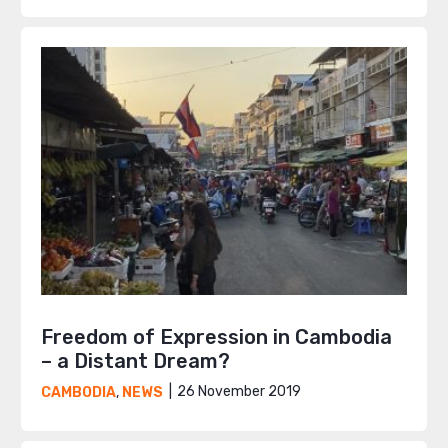
Freedom of Expression in Cambodia
– a Distant Dream?
26 November 2019
CAMBODIA
,
NEWS