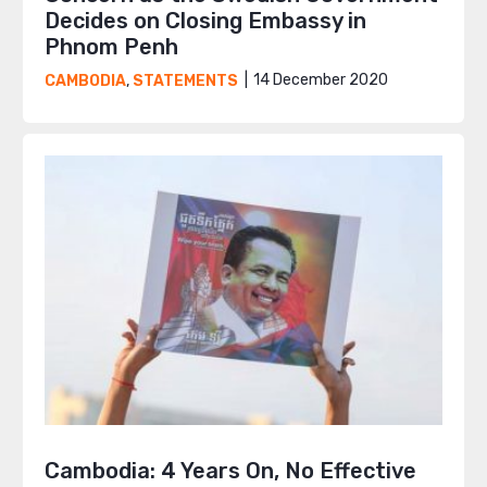
Decides on Closing Embassy in
Phnom Penh
14 December 2020
CAMBODIA
,
STATEMENTS
Cambodia: 4 Years On, No Effective