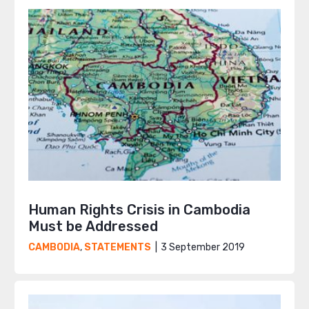
Human Rights Crisis in Cambodia
Must be Addressed
3 September 2019
CAMBODIA
,
STATEMENTS