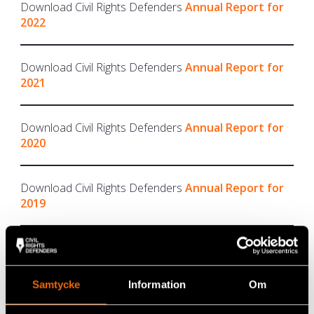
Download Civil Rights Defenders
Annual Report for
2022
Download Civil Rights Defenders
Annual Report for
2021
Download Civil Rights Defenders
Annual Report for
2020
Download Civil Rights Defenders
Annual Report for
2019
Download Civil Rights Defenders
Annual Report for
2018
Samtycke
Information
Om
Download Civil Rights Defenders
Annual Report for