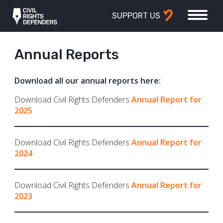
SUPPORT US
Annual Reports
Download all our annual reports here:
Download Civil Rights Defenders
Annual Report for
2025
Download Civil Rights Defenders
Annual Report for
2024
Download Civil Rights Defenders
Annual Report for
2023