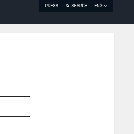
PRESS
SEARCH
ENG