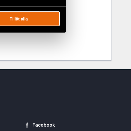
Tillåt alla
Facebook