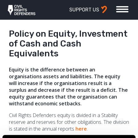
SUPPORT US
Policy on Equity, Investment
of Cash and Cash
Equivalents
Equity is the difference between an
organisations assets and liabilities. The equity
will increase if the organisations result is a
surplus and decrease if the result is a deficit. The
equity guarantees that the organisation can
withstand economic setbacks.
Civil Rights Defenders equity is divided in a Stability
reserve and reserves for other obligations. The division
is stated in the annual reports
here
.