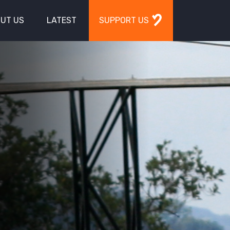
UT US
LATEST
SUPPORT US