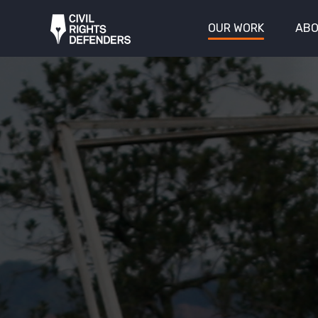
OUR WORK
ABO