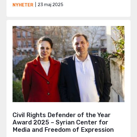
23 maj 2025
NYHETER
Civil Rights Defender of the Year
Award 2025 – Syrian Center for
Media and Freedom of Expression