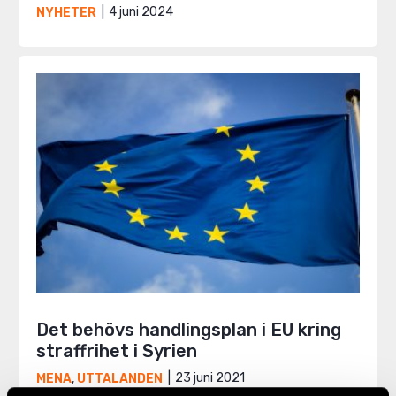
4 juni 2024
NYHETER
Det behövs handlingsplan i EU kring
straffrihet i Syrien
23 juni 2021
MENA
,
UTTALANDEN