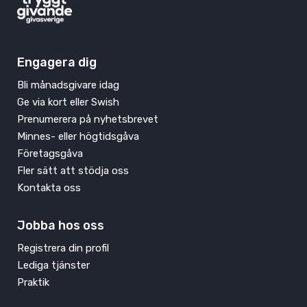
Engagera dig
Bli månadsgivare idag
Ge via kort eller Swish
Prenumerera på nyhetsbrevet
Minnes- eller högtidsgåva
Företagsgåva
Fler sätt att stödja oss
Kontakta oss
Jobba hos oss
Registrera din profil
Lediga tjänster
Praktik