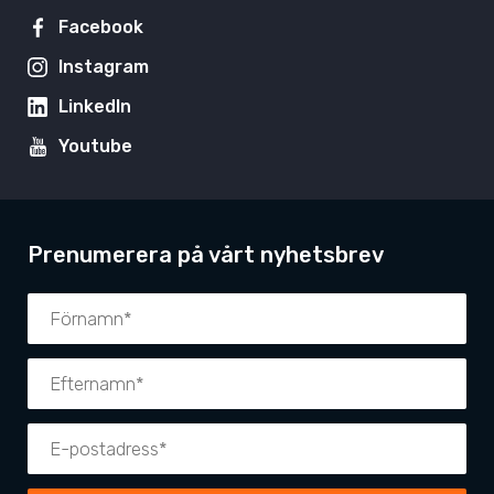
Facebook
Instagram
LinkedIn
Youtube
Prenumerera på vårt nyhetsbrev