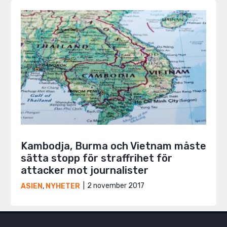
Kambodja, Burma och Vietnam måste
sätta stopp för straffrihet för
attacker mot journalister
2 november 2017
ASIEN
,
NYHETER