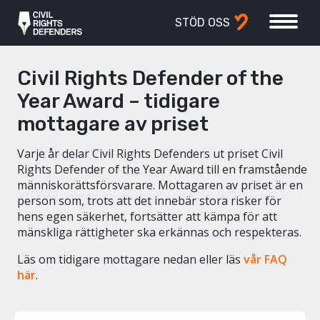
STÖD OSS
Civil Rights Defender of the
Year Award – tidigare
mottagare av priset
Varje år delar Civil Rights Defenders ut priset Civil
Rights Defender of the Year Award till en framstående
människorättsförsvarare. Mottagaren av priset är en
person som, trots att det innebär stora risker för
hens egen säkerhet, fortsätter att kämpa för att
mänskliga rättigheter ska erkännas och respekteras.
Läs om tidigare mottagare nedan eller läs
vår FAQ
här
.