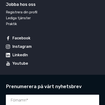
Jobba hos oss
Registrera din profil
Lediga tjänster
Praktik
Facebook
Instagram
LinkedIn
Youtube
Prenumerera på vårt nyhetsbrev