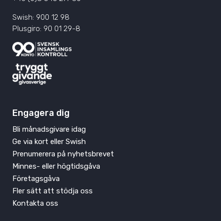
Swish: 900 12 98
Plusgiro: 90 01 29-8
Engagera dig
Bli månadsgivare idag
Ge via kort eller Swish
Prenumerera på nyhetsbrevet
Minnes- eller högtidsgåva
Företagsgåva
Fler sätt att stödja oss
Kontakta oss