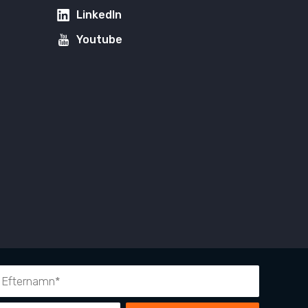
LinkedIn
Youtube