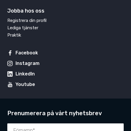
Jobba hos oss
Registrera din profil
Lediga tjänster
Praktik
Facebook
Instagram
LinkedIn
Youtube
Prenumerera på vårt nyhetsbrev