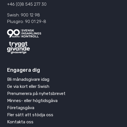
+46 (0)8 545 277 30
Swish: 900 12 98
Plusgiro: 90 01 29-8
Engagera dig
Bli månadsgivare idag
Ge via kort eller Swish
Prenumerera på nyhetsbrevet
Minnes- eller högtidsgåva
Företagsgåva
Fler sätt att stödja oss
Kontakta oss